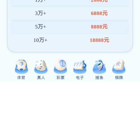
容灾切换
隐私政策摘要：安博官方网站 在 安博官方网站竭诚为广大
玩家提供最新、最好玩的手机游戏免费下载,安博电竞安...
更新与优化 · 安博官方网站...
安博官方网站 隐私政策说明账号注销流程与数据删除
规则，用户可自助操作。...
圈内疯传