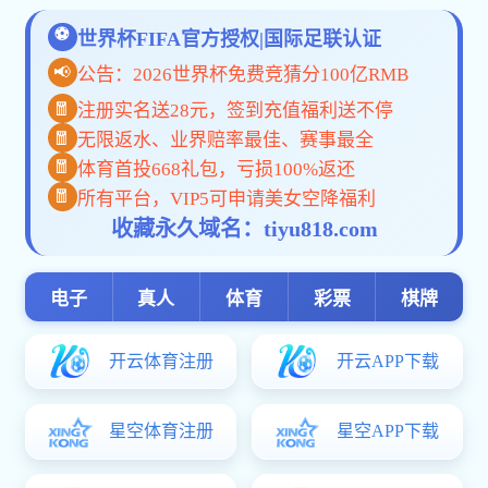
探索更多内容
网上搜到的，试了不...
区域体育科技认可...
体育看点
球员餐食谱
争冠观察
分支机构
来自 安博官方网站 的权威赛事动态