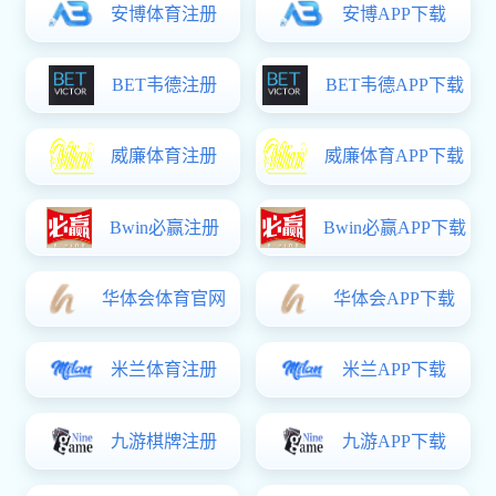
呼和浩特
禁止发布违规内容
勋章收集者
安博官方网站 服务专家
从学生时代用到工作
F1 排位赛几点开始？安博官方网站 赛程日历自动同
步。